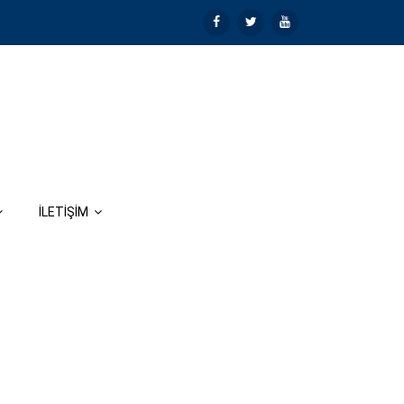
İLETİŞİM